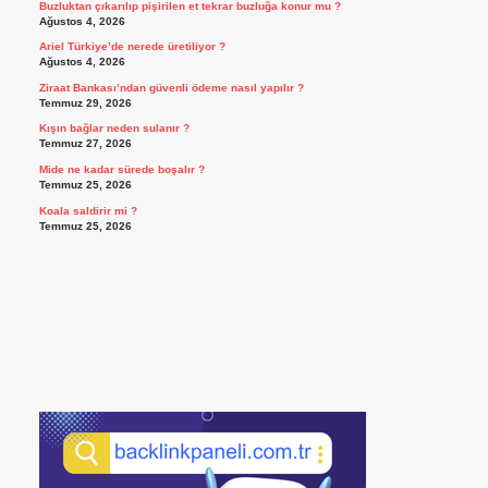
Buzluktan çıkarılıp pişirilen et tekrar buzluğa konur mu ?
Ağustos 4, 2026
Ariel Türkiye’de nerede üretiliyor ?
Ağustos 4, 2026
Ziraat Bankası’ndan güvenli ödeme nasıl yapılır ?
Temmuz 29, 2026
Kışın bağlar neden sulanır ?
Temmuz 27, 2026
Mide ne kadar sürede boşalır ?
Temmuz 25, 2026
Koala saldirir mi ?
Temmuz 25, 2026