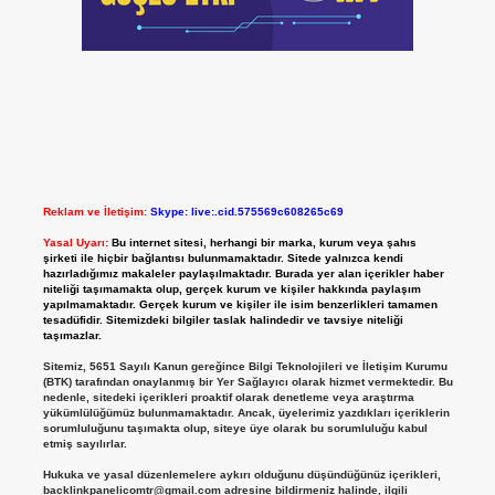
Reklam ve İletişim:
Skype: live:.cid.575569c608265c69
Yasal Uyarı:
Bu internet sitesi, herhangi bir marka, kurum veya şahıs
şirketi ile hiçbir bağlantısı bulunmamaktadır. Sitede yalnızca kendi
hazırladığımız makaleler paylaşılmaktadır. Burada yer alan içerikler haber
niteliği taşımamakta olup, gerçek kurum ve kişiler hakkında paylaşım
yapılmamaktadır. Gerçek kurum ve kişiler ile isim benzerlikleri tamamen
tesadüfidir. Sitemizdeki bilgiler taslak halindedir ve tavsiye niteliği
taşımazlar.
Sitemiz, 5651 Sayılı Kanun gereğince Bilgi Teknolojileri ve İletişim Kurumu
(BTK) tarafından onaylanmış bir Yer Sağlayıcı olarak hizmet vermektedir. Bu
nedenle, sitedeki içerikleri proaktif olarak denetleme veya araştırma
yükümlülüğümüz bulunmamaktadır. Ancak, üyelerimiz yazdıkları içeriklerin
sorumluluğunu taşımakta olup, siteye üye olarak bu sorumluluğu kabul
etmiş sayılırlar.
Hukuka ve yasal düzenlemelere aykırı olduğunu düşündüğünüz içerikleri,
backlinkpanelicomtr@gmail.com
adresine bildirmeniz halinde, ilgili