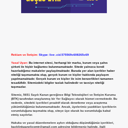
Reklam ve İletişim:
Skype: live:.cid.575569c608265c69
Yasal Uyarı:
Bu internet sitesi, herhangi bir marka, kurum veya şahıs
şirketi ile hiçbir bağlantısı bulunmamaktadır. Sitede yalnızca kendi
hazırladığımız makaleler paylaşılmaktadır. Burada yer alan içerikler haber
niteliği taşımamakta olup, gerçek kurum ve kişiler hakkında paylaşım
yapılmamaktadır. Gerçek kurum ve kişiler ile isim benzerlikleri tamamen
tesadüfidir. Sitemizdeki bilgiler taslak halindedir ve tavsiye niteliği
taşımazlar.
Sitemiz, 5651 Sayılı Kanun gereğince Bilgi Teknolojileri ve İletişim Kurumu
(BTK) tarafından onaylanmış bir Yer Sağlayıcı olarak hizmet vermektedir. Bu
nedenle, sitedeki içerikleri proaktif olarak denetleme veya araştırma
yükümlülüğümüz bulunmamaktadır. Ancak, üyelerimiz yazdıkları içeriklerin
sorumluluğunu taşımakta olup, siteye üye olarak bu sorumluluğu kabul
etmiş sayılırlar.
Hukuka ve yasal düzenlemelere aykırı olduğunu düşündüğünüz içerikleri,
backlinkpanelicomtr@gmail.com
adresine bildirmeniz halinde, ilgili