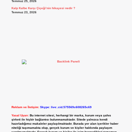
Temmuz 25, 2026
Kalp Kalbe Karşı Çiçeği’nin hikayesi nedir ?
Temmuz 23, 2026
Reklam ve İletişim:
Skype: live:.cid.575569c608265c69
Yasal Uyarı:
Bu internet sitesi, herhangi bir marka, kurum veya şahıs
şirketi ile hiçbir bağlantısı bulunmamaktadır. Sitede yalnızca kendi
hazırladığımız makaleler paylaşılmaktadır. Burada yer alan içerikler haber
niteliği taşımamakta olup, gerçek kurum ve kişiler hakkında paylaşım
yapılmamaktadır. Gerçek kurum ve kişiler ile isim benzerlikleri tamamen