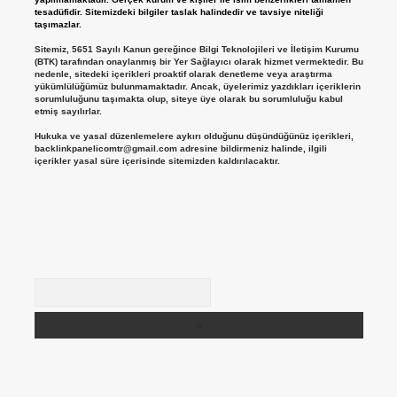
tesadüfidir. Sitemizdeki bilgiler taslak halindedir ve tavsiye niteliği
taşımazlar.
Sitemiz, 5651 Sayılı Kanun gereğince Bilgi Teknolojileri ve İletişim Kurumu
(BTK) tarafından onaylanmış bir Yer Sağlayıcı olarak hizmet vermektedir. Bu
nedenle, sitedeki içerikleri proaktif olarak denetleme veya araştırma
yükümlülüğümüz bulunmamaktadır. Ancak, üyelerimiz yazdıkları içeriklerin
sorumluluğunu taşımakta olup, siteye üye olarak bu sorumluluğu kabul
etmiş sayılırlar.
Hukuka ve yasal düzenlemelere aykırı olduğunu düşündüğünüz içerikleri,
backlinkpanelicomtr@gmail.com
adresine bildirmeniz halinde, ilgili
içerikler yasal süre içerisinde sitemizden kaldırılacaktır.
Arama