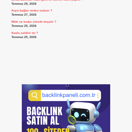
Temmuz 29, 2026
Kışın bağlar neden sulanır ?
Temmuz 27, 2026
Mide ne kadar sürede boşalır ?
Temmuz 25, 2026
Koala saldirir mi ?
Temmuz 25, 2026