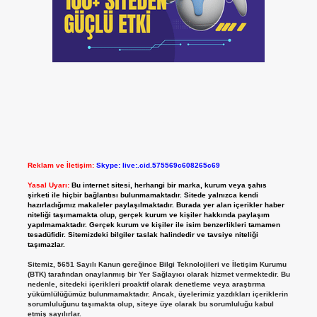
Reklam ve İletişim:
Skype: live:.cid.575569c608265c69
Yasal Uyarı:
Bu internet sitesi, herhangi bir marka, kurum veya şahıs
şirketi ile hiçbir bağlantısı bulunmamaktadır. Sitede yalnızca kendi
hazırladığımız makaleler paylaşılmaktadır. Burada yer alan içerikler haber
niteliği taşımamakta olup, gerçek kurum ve kişiler hakkında paylaşım
yapılmamaktadır. Gerçek kurum ve kişiler ile isim benzerlikleri tamamen
tesadüfidir. Sitemizdeki bilgiler taslak halindedir ve tavsiye niteliği
taşımazlar.
Sitemiz, 5651 Sayılı Kanun gereğince Bilgi Teknolojileri ve İletişim Kurumu
(BTK) tarafından onaylanmış bir Yer Sağlayıcı olarak hizmet vermektedir. Bu
nedenle, sitedeki içerikleri proaktif olarak denetleme veya araştırma
yükümlülüğümüz bulunmamaktadır. Ancak, üyelerimiz yazdıkları içeriklerin
sorumluluğunu taşımakta olup, siteye üye olarak bu sorumluluğu kabul
etmiş sayılırlar.