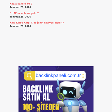
Koala saldirir mi ?
Temmuz 25, 2026
Ez’AF ne anlama gelir ?
Temmuz 25, 2026
Kalp Kalbe Karşı Çiçeği’nin hikayesi nedir ?
Temmuz 23, 2026