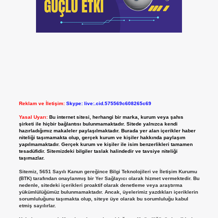
Reklam ve İletişim:
Skype: live:.cid.575569c608265c69
Yasal Uyarı:
Bu internet sitesi, herhangi bir marka, kurum veya şahıs
şirketi ile hiçbir bağlantısı bulunmamaktadır. Sitede yalnızca kendi
hazırladığımız makaleler paylaşılmaktadır. Burada yer alan içerikler haber
niteliği taşımamakta olup, gerçek kurum ve kişiler hakkında paylaşım
yapılmamaktadır. Gerçek kurum ve kişiler ile isim benzerlikleri tamamen
tesadüfidir. Sitemizdeki bilgiler taslak halindedir ve tavsiye niteliği
taşımazlar.
Sitemiz, 5651 Sayılı Kanun gereğince Bilgi Teknolojileri ve İletişim Kurumu
(BTK) tarafından onaylanmış bir Yer Sağlayıcı olarak hizmet vermektedir. Bu
nedenle, sitedeki içerikleri proaktif olarak denetleme veya araştırma
yükümlülüğümüz bulunmamaktadır. Ancak, üyelerimiz yazdıkları içeriklerin
sorumluluğunu taşımakta olup, siteye üye olarak bu sorumluluğu kabul
etmiş sayılırlar.