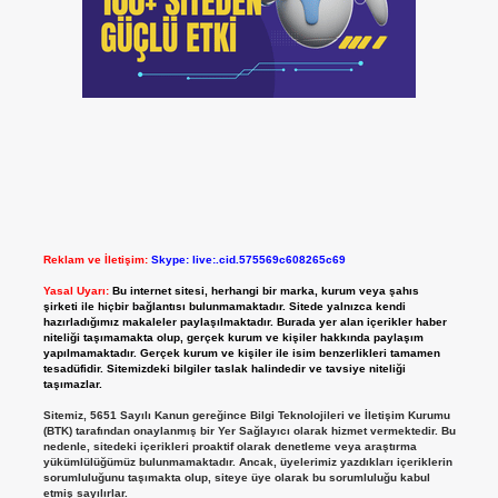
Reklam ve İletişim:
Skype: live:.cid.575569c608265c69
Yasal Uyarı:
Bu internet sitesi, herhangi bir marka, kurum veya şahıs
şirketi ile hiçbir bağlantısı bulunmamaktadır. Sitede yalnızca kendi
hazırladığımız makaleler paylaşılmaktadır. Burada yer alan içerikler haber
niteliği taşımamakta olup, gerçek kurum ve kişiler hakkında paylaşım
yapılmamaktadır. Gerçek kurum ve kişiler ile isim benzerlikleri tamamen
tesadüfidir. Sitemizdeki bilgiler taslak halindedir ve tavsiye niteliği
taşımazlar.
Sitemiz, 5651 Sayılı Kanun gereğince Bilgi Teknolojileri ve İletişim Kurumu
(BTK) tarafından onaylanmış bir Yer Sağlayıcı olarak hizmet vermektedir. Bu
nedenle, sitedeki içerikleri proaktif olarak denetleme veya araştırma
yükümlülüğümüz bulunmamaktadır. Ancak, üyelerimiz yazdıkları içeriklerin
sorumluluğunu taşımakta olup, siteye üye olarak bu sorumluluğu kabul
etmiş sayılırlar.