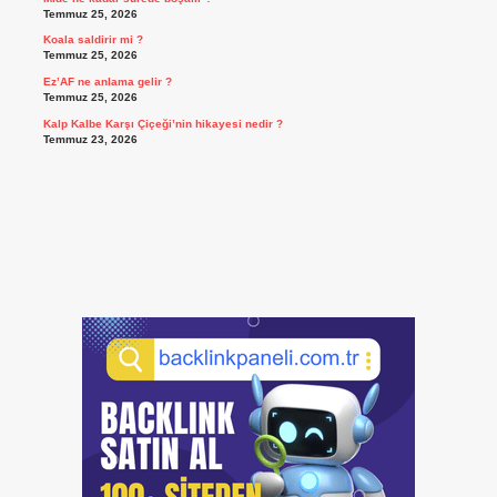
Temmuz 25, 2026
Koala saldirir mi ?
Temmuz 25, 2026
Ez’AF ne anlama gelir ?
Temmuz 25, 2026
Kalp Kalbe Karşı Çiçeği’nin hikayesi nedir ?
Temmuz 23, 2026