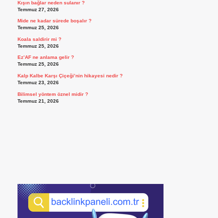
Kışın bağlar neden sulanır ?
Temmuz 27, 2026
Mide ne kadar sürede boşalır ?
Temmuz 25, 2026
Koala saldirir mi ?
Temmuz 25, 2026
Ez’AF ne anlama gelir ?
Temmuz 25, 2026
Kalp Kalbe Karşı Çiçeği’nin hikayesi nedir ?
Temmuz 23, 2026
Bilimsel yöntem öznel midir ?
Temmuz 21, 2026