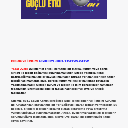
Reklam ve İletişim:
Skype: live:.cid.575569c608265c69
Yasal Uyarı:
Bu internet sitesi, herhangi bir marka, kurum veya şahıs
şirketi ile hiçbir bağlantısı bulunmamaktadır. Sitede yalnızca kendi
hazırladığımız makaleler paylaşılmaktadır. Burada yer alan içerikler haber
niteliği taşımamakta olup, gerçek kurum ve kişiler hakkında paylaşım
yapılmamaktadır. Gerçek kurum ve kişiler ile isim benzerlikleri tamamen
tesadüfidir. Sitemizdeki bilgiler taslak halindedir ve tavsiye niteliği
taşımazlar.
Sitemiz, 5651 Sayılı Kanun gereğince Bilgi Teknolojileri ve İletişim Kurumu
(BTK) tarafından onaylanmış bir Yer Sağlayıcı olarak hizmet vermektedir. Bu
nedenle, sitedeki içerikleri proaktif olarak denetleme veya araştırma
yükümlülüğümüz bulunmamaktadır. Ancak, üyelerimiz yazdıkları içeriklerin
sorumluluğunu taşımakta olup, siteye üye olarak bu sorumluluğu kabul
etmiş sayılırlar.