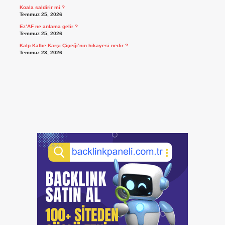
Koala saldirir mi ?
Temmuz 25, 2026
Ez’AF ne anlama gelir ?
Temmuz 25, 2026
Kalp Kalbe Karşı Çiçeği’nin hikayesi nedir ?
Temmuz 23, 2026