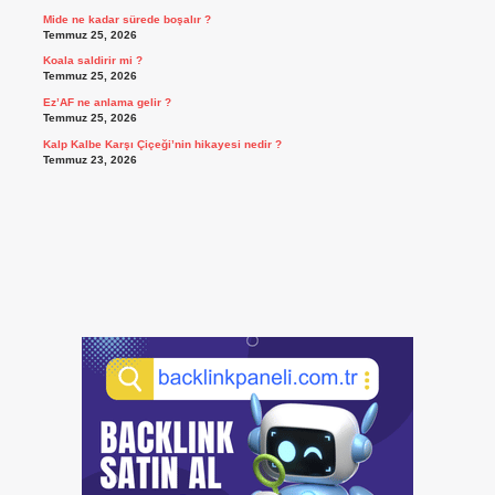
Mide ne kadar sürede boşalır ?
Temmuz 25, 2026
Koala saldirir mi ?
Temmuz 25, 2026
Ez’AF ne anlama gelir ?
Temmuz 25, 2026
Kalp Kalbe Karşı Çiçeği’nin hikayesi nedir ?
Temmuz 23, 2026