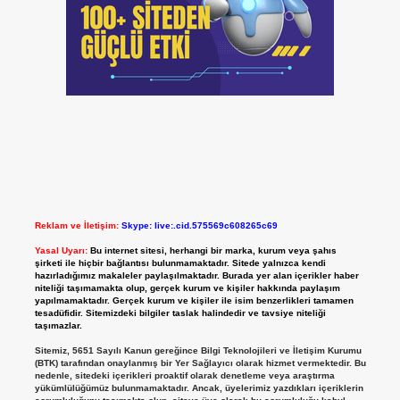
Reklam ve İletişim:
Skype: live:.cid.575569c608265c69
Yasal Uyarı:
Bu internet sitesi, herhangi bir marka, kurum veya şahıs
şirketi ile hiçbir bağlantısı bulunmamaktadır. Sitede yalnızca kendi
hazırladığımız makaleler paylaşılmaktadır. Burada yer alan içerikler haber
niteliği taşımamakta olup, gerçek kurum ve kişiler hakkında paylaşım
yapılmamaktadır. Gerçek kurum ve kişiler ile isim benzerlikleri tamamen
tesadüfidir. Sitemizdeki bilgiler taslak halindedir ve tavsiye niteliği
taşımazlar.
Sitemiz, 5651 Sayılı Kanun gereğince Bilgi Teknolojileri ve İletişim Kurumu
(BTK) tarafından onaylanmış bir Yer Sağlayıcı olarak hizmet vermektedir. Bu
nedenle, sitedeki içerikleri proaktif olarak denetleme veya araştırma
yükümlülüğümüz bulunmamaktadır. Ancak, üyelerimiz yazdıkları içeriklerin