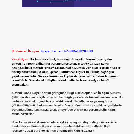
Reklam ve İletişim:
Skype: live:.cid.575569c608265c69
Yasal Uyarı:
Bu internet sitesi, herhangi bir marka, kurum veya şahıs
şirketi ile hiçbir bağlantısı bulunmamaktadır. Sitede yalnızca kendi
hazırladığımız makaleler paylaşılmaktadır. Burada yer alan içerikler haber
niteliği taşımamakta olup, gerçek kurum ve kişiler hakkında paylaşım
yapılmamaktadır. Gerçek kurum ve kişiler ile isim benzerlikleri tamamen
tesadüfidir. Sitemizdeki bilgiler taslak halindedir ve tavsiye niteliği
taşımazlar.
Sitemiz, 5651 Sayılı Kanun gereğince Bilgi Teknolojileri ve İletişim Kurumu
(BTK) tarafından onaylanmış bir Yer Sağlayıcı olarak hizmet vermektedir. Bu
nedenle, sitedeki içerikleri proaktif olarak denetleme veya araştırma
yükümlülüğümüz bulunmamaktadır. Ancak, üyelerimiz yazdıkları içeriklerin
sorumluluğunu taşımakta olup, siteye üye olarak bu sorumluluğu kabul
etmiş sayılırlar.
Hukuka ve yasal düzenlemelere aykırı olduğunu düşündüğünüz içerikleri,
backlinkpanelicomtr@gmail.com
adresine bildirmeniz halinde, ilgili
içerikler yasal süre içerisinde sitemizden kaldırılacaktır.