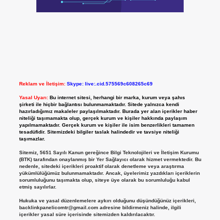
Reklam ve İletişim:
Skype: live:.cid.575569c608265c69
Yasal Uyarı:
Bu internet sitesi, herhangi bir marka, kurum veya şahıs
şirketi ile hiçbir bağlantısı bulunmamaktadır. Sitede yalnızca kendi
hazırladığımız makaleler paylaşılmaktadır. Burada yer alan içerikler haber
niteliği taşımamakta olup, gerçek kurum ve kişiler hakkında paylaşım
yapılmamaktadır. Gerçek kurum ve kişiler ile isim benzerlikleri tamamen
tesadüfidir. Sitemizdeki bilgiler taslak halindedir ve tavsiye niteliği
taşımazlar.
Sitemiz, 5651 Sayılı Kanun gereğince Bilgi Teknolojileri ve İletişim Kurumu
(BTK) tarafından onaylanmış bir Yer Sağlayıcı olarak hizmet vermektedir. Bu
nedenle, sitedeki içerikleri proaktif olarak denetleme veya araştırma
yükümlülüğümüz bulunmamaktadır. Ancak, üyelerimiz yazdıkları içeriklerin
sorumluluğunu taşımakta olup, siteye üye olarak bu sorumluluğu kabul
etmiş sayılırlar.
Hukuka ve yasal düzenlemelere aykırı olduğunu düşündüğünüz içerikleri,
backlinkpanelicomtr@gmail.com
adresine bildirmeniz halinde, ilgili
içerikler yasal süre içerisinde sitemizden kaldırılacaktır.