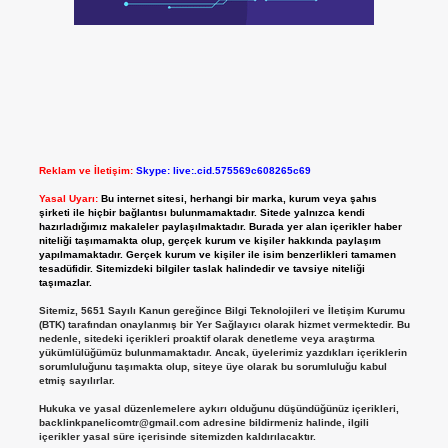
Reklam ve İletişim:
Skype: live:.cid.575569c608265c69
Yasal Uyarı:
Bu internet sitesi, herhangi bir marka, kurum veya şahıs
şirketi ile hiçbir bağlantısı bulunmamaktadır. Sitede yalnızca kendi
hazırladığımız makaleler paylaşılmaktadır. Burada yer alan içerikler haber
niteliği taşımamakta olup, gerçek kurum ve kişiler hakkında paylaşım
yapılmamaktadır. Gerçek kurum ve kişiler ile isim benzerlikleri tamamen
tesadüfidir. Sitemizdeki bilgiler taslak halindedir ve tavsiye niteliği
taşımazlar.
Sitemiz, 5651 Sayılı Kanun gereğince Bilgi Teknolojileri ve İletişim Kurumu
(BTK) tarafından onaylanmış bir Yer Sağlayıcı olarak hizmet vermektedir. Bu
nedenle, sitedeki içerikleri proaktif olarak denetleme veya araştırma
yükümlülüğümüz bulunmamaktadır. Ancak, üyelerimiz yazdıkları içeriklerin
sorumluluğunu taşımakta olup, siteye üye olarak bu sorumluluğu kabul
etmiş sayılırlar.
Hukuka ve yasal düzenlemelere aykırı olduğunu düşündüğünüz içerikleri,
backlinkpanelicomtr@gmail.com
adresine bildirmeniz halinde, ilgili
içerikler yasal süre içerisinde sitemizden kaldırılacaktır.