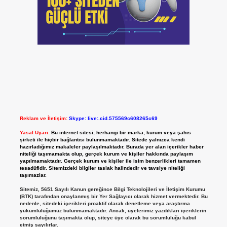
Reklam ve İletişim:
Skype: live:.cid.575569c608265c69
Yasal Uyarı:
Bu internet sitesi, herhangi bir marka, kurum veya şahıs
şirketi ile hiçbir bağlantısı bulunmamaktadır. Sitede yalnızca kendi
hazırladığımız makaleler paylaşılmaktadır. Burada yer alan içerikler haber
niteliği taşımamakta olup, gerçek kurum ve kişiler hakkında paylaşım
yapılmamaktadır. Gerçek kurum ve kişiler ile isim benzerlikleri tamamen
tesadüfidir. Sitemizdeki bilgiler taslak halindedir ve tavsiye niteliği
taşımazlar.
Sitemiz, 5651 Sayılı Kanun gereğince Bilgi Teknolojileri ve İletişim Kurumu
(BTK) tarafından onaylanmış bir Yer Sağlayıcı olarak hizmet vermektedir. Bu
nedenle, sitedeki içerikleri proaktif olarak denetleme veya araştırma
yükümlülüğümüz bulunmamaktadır. Ancak, üyelerimiz yazdıkları içeriklerin
sorumluluğunu taşımakta olup, siteye üye olarak bu sorumluluğu kabul
etmiş sayılırlar.