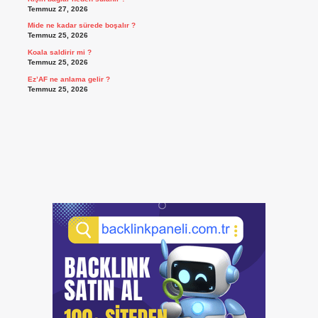
Temmuz 27, 2026
Mide ne kadar sürede boşalır ?
Temmuz 25, 2026
Koala saldirir mi ?
Temmuz 25, 2026
Ez’AF ne anlama gelir ?
Temmuz 25, 2026