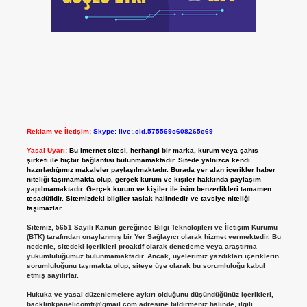
Reklam ve İletişim:
Skype: live:.cid.575569c608265c69
Yasal Uyarı:
Bu internet sitesi, herhangi bir marka, kurum veya şahıs
şirketi ile hiçbir bağlantısı bulunmamaktadır. Sitede yalnızca kendi
hazırladığımız makaleler paylaşılmaktadır. Burada yer alan içerikler haber
niteliği taşımamakta olup, gerçek kurum ve kişiler hakkında paylaşım
yapılmamaktadır. Gerçek kurum ve kişiler ile isim benzerlikleri tamamen
tesadüfidir. Sitemizdeki bilgiler taslak halindedir ve tavsiye niteliği
taşımazlar.
Sitemiz, 5651 Sayılı Kanun gereğince Bilgi Teknolojileri ve İletişim Kurumu
(BTK) tarafından onaylanmış bir Yer Sağlayıcı olarak hizmet vermektedir. Bu
nedenle, sitedeki içerikleri proaktif olarak denetleme veya araştırma
yükümlülüğümüz bulunmamaktadır. Ancak, üyelerimiz yazdıkları içeriklerin
sorumluluğunu taşımakta olup, siteye üye olarak bu sorumluluğu kabul
etmiş sayılırlar.
Hukuka ve yasal düzenlemelere aykırı olduğunu düşündüğünüz içerikleri,
backlinkpanelicomtr@gmail.com
adresine bildirmeniz halinde, ilgili