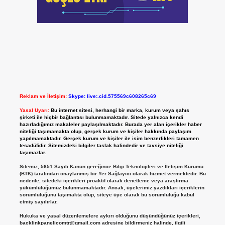
Reklam ve İletişim:
Skype: live:.cid.575569c608265c69
Yasal Uyarı:
Bu internet sitesi, herhangi bir marka, kurum veya şahıs
şirketi ile hiçbir bağlantısı bulunmamaktadır. Sitede yalnızca kendi
hazırladığımız makaleler paylaşılmaktadır. Burada yer alan içerikler haber
niteliği taşımamakta olup, gerçek kurum ve kişiler hakkında paylaşım
yapılmamaktadır. Gerçek kurum ve kişiler ile isim benzerlikleri tamamen
tesadüfidir. Sitemizdeki bilgiler taslak halindedir ve tavsiye niteliği
taşımazlar.
Sitemiz, 5651 Sayılı Kanun gereğince Bilgi Teknolojileri ve İletişim Kurumu
(BTK) tarafından onaylanmış bir Yer Sağlayıcı olarak hizmet vermektedir. Bu
nedenle, sitedeki içerikleri proaktif olarak denetleme veya araştırma
yükümlülüğümüz bulunmamaktadır. Ancak, üyelerimiz yazdıkları içeriklerin
sorumluluğunu taşımakta olup, siteye üye olarak bu sorumluluğu kabul
etmiş sayılırlar.
Hukuka ve yasal düzenlemelere aykırı olduğunu düşündüğünüz içerikleri,
backlinkpanelicomtr@gmail.com
adresine bildirmeniz halinde, ilgili