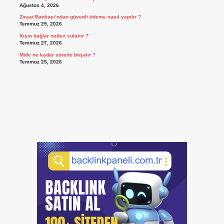
Ağustos 4, 2026
Ziraat Bankası’ndan güvenli ödeme nasıl yapılır ?
Temmuz 29, 2026
Kışın bağlar neden sulanır ?
Temmuz 27, 2026
Mide ne kadar sürede boşalır ?
Temmuz 25, 2026