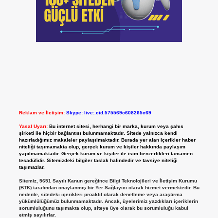
Reklam ve İletişim:
Skype: live:.cid.575569c608265c69
Yasal Uyarı:
Bu internet sitesi, herhangi bir marka, kurum veya şahıs
şirketi ile hiçbir bağlantısı bulunmamaktadır. Sitede yalnızca kendi
hazırladığımız makaleler paylaşılmaktadır. Burada yer alan içerikler haber
niteliği taşımamakta olup, gerçek kurum ve kişiler hakkında paylaşım
yapılmamaktadır. Gerçek kurum ve kişiler ile isim benzerlikleri tamamen
tesadüfidir. Sitemizdeki bilgiler taslak halindedir ve tavsiye niteliği
taşımazlar.
Sitemiz, 5651 Sayılı Kanun gereğince Bilgi Teknolojileri ve İletişim Kurumu
(BTK) tarafından onaylanmış bir Yer Sağlayıcı olarak hizmet vermektedir. Bu
nedenle, sitedeki içerikleri proaktif olarak denetleme veya araştırma
yükümlülüğümüz bulunmamaktadır. Ancak, üyelerimiz yazdıkları içeriklerin
sorumluluğunu taşımakta olup, siteye üye olarak bu sorumluluğu kabul
etmiş sayılırlar.