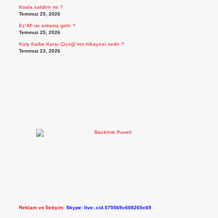
Koala saldirir mi ?
Temmuz 25, 2026
Ez’AF ne anlama gelir ?
Temmuz 25, 2026
Kalp Kalbe Karşı Çiçeği’nin hikayesi nedir ?
Temmuz 23, 2026
Reklam ve İletişim:
Skype: live:.cid.575569c608265c69