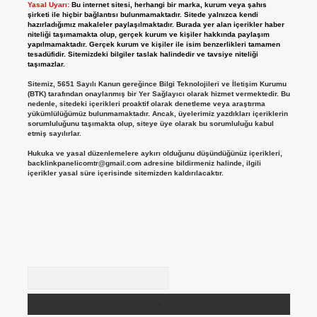
Yasal Uyarı:
Bu internet sitesi, herhangi bir marka, kurum veya şahıs
şirketi ile hiçbir bağlantısı bulunmamaktadır. Sitede yalnızca kendi
hazırladığımız makaleler paylaşılmaktadır. Burada yer alan içerikler haber
niteliği taşımamakta olup, gerçek kurum ve kişiler hakkında paylaşım
yapılmamaktadır. Gerçek kurum ve kişiler ile isim benzerlikleri tamamen
tesadüfidir. Sitemizdeki bilgiler taslak halindedir ve tavsiye niteliği
taşımazlar.
Sitemiz, 5651 Sayılı Kanun gereğince Bilgi Teknolojileri ve İletişim Kurumu
(BTK) tarafından onaylanmış bir Yer Sağlayıcı olarak hizmet vermektedir. Bu
nedenle, sitedeki içerikleri proaktif olarak denetleme veya araştırma
yükümlülüğümüz bulunmamaktadır. Ancak, üyelerimiz yazdıkları içeriklerin
sorumluluğunu taşımakta olup, siteye üye olarak bu sorumluluğu kabul
etmiş sayılırlar.
Hukuka ve yasal düzenlemelere aykırı olduğunu düşündüğünüz içerikleri,
backlinkpanelicomtr@gmail.com
adresine bildirmeniz halinde, ilgili
içerikler yasal süre içerisinde sitemizden kaldırılacaktır.
Arama