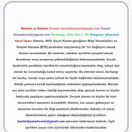
Reklam ve İletişim:
E-mail:
backlinkpaneli@gmail.com
Teams:
forumhizmeti@gmail.com
Whatsapp: 0262 606 0 726
Telegram: @karabul
Yasal Uyarı:
Sitemiz, 5651 Sayılı Kanun gereğince Bilgi Teknolojileri ve
İletişim Kurumu (BTK) tarafından onaylanmış bir Yer Sağlayıcı olarak
hizmet vermektedir. Bu nedenle, sitedeki içerikleri proaktif olarak
denetleme veya araştırma yükümlülüğümüz bulunmamaktadır. Ancak,
üyelerimiz yazdıkları içeriklerin sorumluluğunu taşımakta olup, siteye üye
olarak bu sorumluluğu kabul etmiş sayılırlar. Bu internet sitesi, herhangi
bir marka, kurum veya şahıs şirketi ile hiçbir bağlantısı bulunmamaktadır.
Sitede yalnızca kendi hazırladığımız makaleler paylaşılmaktadır. Burada
yer alan içerikler haber niteliği taşımamakta olup, gerçek kurum ve kişiler
hakkında paylaşım yapılmamaktadır. Gerçek kurum ve kişiler ile isim
benzerlikleri tamamen tesadüfidir. Sitemiz, kar amacı gütmeyen ve
tamamen ücretsiz bir bilgi paylaşım platformudur. Hukuka ve yasal
düzenlemelere aykırı olduğunu düşündüğünüz içerikleri,
backlinkpanelicomtr@gmail.com
adresine bildirmeniz halinde, ilgili
içerikler yasal süre içerisinde sitemizden kaldırılacaktır.