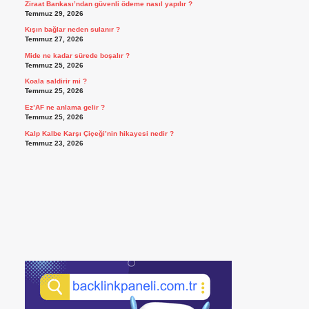
Ziraat Bankası’ndan güvenli ödeme nasıl yapılır ?
Temmuz 29, 2026
Kışın bağlar neden sulanır ?
Temmuz 27, 2026
Mide ne kadar sürede boşalır ?
Temmuz 25, 2026
Koala saldirir mi ?
Temmuz 25, 2026
Ez’AF ne anlama gelir ?
Temmuz 25, 2026
Kalp Kalbe Karşı Çiçeği’nin hikayesi nedir ?
Temmuz 23, 2026