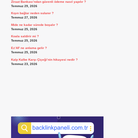
Ziraat Bankası’ndan güvenli ödeme nasıl yapılır ?
Temmuz 29, 2026
Kışın bağlar neden sulanır ?
Temmuz 27, 2026
Mide ne kadar sürede boşalır ?
Temmuz 25, 2026
Koala saldirir mi ?
Temmuz 25, 2026
Ez’AF ne anlama gelir ?
Temmuz 25, 2026
Kalp Kalbe Karşı Çiçeği’nin hikayesi nedir ?
Temmuz 23, 2026