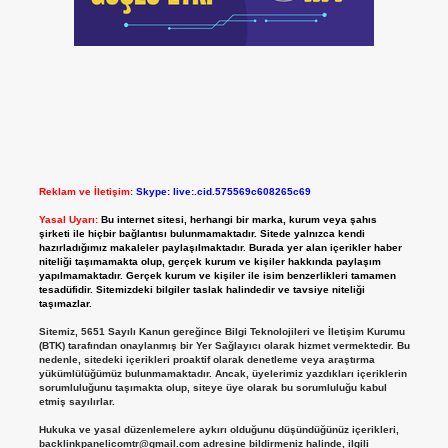
Reklam ve İletişim:
Skype: live:.cid.575569c608265c69
Yasal Uyarı:
Bu internet sitesi, herhangi bir marka, kurum veya şahıs
şirketi ile hiçbir bağlantısı bulunmamaktadır. Sitede yalnızca kendi
hazırladığımız makaleler paylaşılmaktadır. Burada yer alan içerikler haber
niteliği taşımamakta olup, gerçek kurum ve kişiler hakkında paylaşım
yapılmamaktadır. Gerçek kurum ve kişiler ile isim benzerlikleri tamamen
tesadüfidir. Sitemizdeki bilgiler taslak halindedir ve tavsiye niteliği
taşımazlar.
Sitemiz, 5651 Sayılı Kanun gereğince Bilgi Teknolojileri ve İletişim Kurumu
(BTK) tarafından onaylanmış bir Yer Sağlayıcı olarak hizmet vermektedir. Bu
nedenle, sitedeki içerikleri proaktif olarak denetleme veya araştırma
yükümlülüğümüz bulunmamaktadır. Ancak, üyelerimiz yazdıkları içeriklerin
sorumluluğunu taşımakta olup, siteye üye olarak bu sorumluluğu kabul
etmiş sayılırlar.
Hukuka ve yasal düzenlemelere aykırı olduğunu düşündüğünüz içerikleri,
backlinkpanelicomtr@gmail.com
adresine bildirmeniz halinde, ilgili