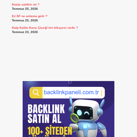
Koala saldirir mi ?
Temmuz 25, 2026
Ez’AF ne anlama gelir ?
Temmuz 25, 2026
Kalp Kalbe Karşı Çiçeği’nin hikayesi nedir ?
Temmuz 23, 2026