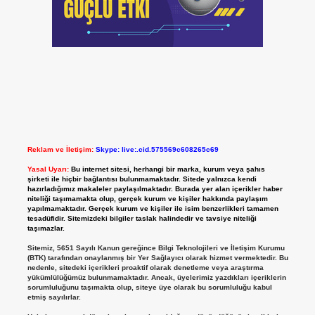
Reklam ve İletişim:
Skype: live:.cid.575569c608265c69
Yasal Uyarı:
Bu internet sitesi, herhangi bir marka, kurum veya şahıs
şirketi ile hiçbir bağlantısı bulunmamaktadır. Sitede yalnızca kendi
hazırladığımız makaleler paylaşılmaktadır. Burada yer alan içerikler haber
niteliği taşımamakta olup, gerçek kurum ve kişiler hakkında paylaşım
yapılmamaktadır. Gerçek kurum ve kişiler ile isim benzerlikleri tamamen
tesadüfidir. Sitemizdeki bilgiler taslak halindedir ve tavsiye niteliği
taşımazlar.
Sitemiz, 5651 Sayılı Kanun gereğince Bilgi Teknolojileri ve İletişim Kurumu
(BTK) tarafından onaylanmış bir Yer Sağlayıcı olarak hizmet vermektedir. Bu
nedenle, sitedeki içerikleri proaktif olarak denetleme veya araştırma
yükümlülüğümüz bulunmamaktadır. Ancak, üyelerimiz yazdıkları içeriklerin
sorumluluğunu taşımakta olup, siteye üye olarak bu sorumluluğu kabul
etmiş sayılırlar.