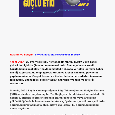
Reklam ve İletişim:
Skype: live:.cid.575569c608265c69
Yasal Uyarı:
Bu internet sitesi, herhangi bir marka, kurum veya şahıs
şirketi ile hiçbir bağlantısı bulunmamaktadır. Sitede yalnızca kendi
hazırladığımız makaleler paylaşılmaktadır. Burada yer alan içerikler haber
niteliği taşımamakta olup, gerçek kurum ve kişiler hakkında paylaşım
yapılmamaktadır. Gerçek kurum ve kişiler ile isim benzerlikleri tamamen
tesadüfidir. Sitemizdeki bilgiler taslak halindedir ve tavsiye niteliği
taşımazlar.
Sitemiz, 5651 Sayılı Kanun gereğince Bilgi Teknolojileri ve İletişim Kurumu
(BTK) tarafından onaylanmış bir Yer Sağlayıcı olarak hizmet vermektedir. Bu
nedenle, sitedeki içerikleri proaktif olarak denetleme veya araştırma
yükümlülüğümüz bulunmamaktadır. Ancak, üyelerimiz yazdıkları içeriklerin
sorumluluğunu taşımakta olup, siteye üye olarak bu sorumluluğu kabul
etmiş sayılırlar.