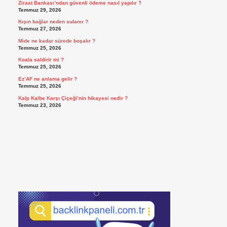
Ziraat Bankası’ndan güvenli ödeme nasıl yapılır ?
Temmuz 29, 2026
Kışın bağlar neden sulanır ?
Temmuz 27, 2026
Mide ne kadar sürede boşalır ?
Temmuz 25, 2026
Koala saldirir mi ?
Temmuz 25, 2026
Ez’AF ne anlama gelir ?
Temmuz 25, 2026
Kalp Kalbe Karşı Çiçeği’nin hikayesi nedir ?
Temmuz 23, 2026