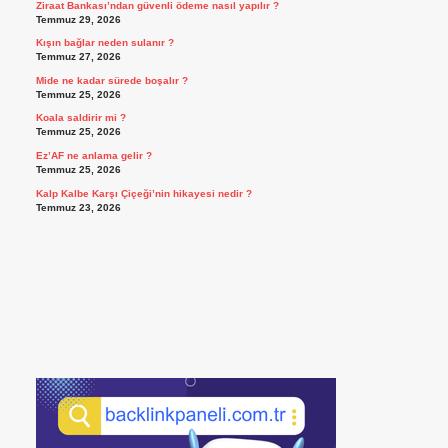
Ziraat Bankası’ndan güvenli ödeme nasıl yapılır ?
Temmuz 29, 2026
Kışın bağlar neden sulanır ?
Temmuz 27, 2026
Mide ne kadar sürede boşalır ?
Temmuz 25, 2026
Koala saldirir mi ?
Temmuz 25, 2026
Ez’AF ne anlama gelir ?
Temmuz 25, 2026
Kalp Kalbe Karşı Çiçeği’nin hikayesi nedir ?
Temmuz 23, 2026