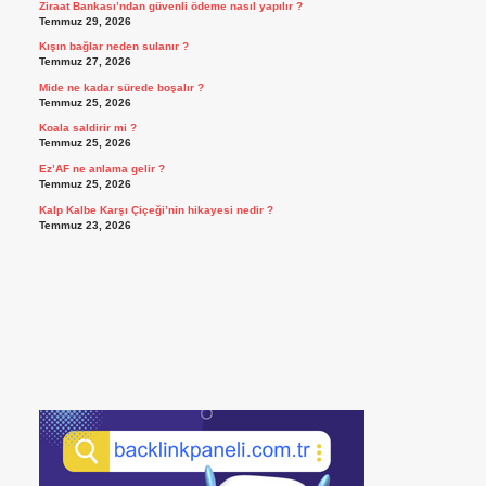
Ziraat Bankası’ndan güvenli ödeme nasıl yapılır ?
Temmuz 29, 2026
Kışın bağlar neden sulanır ?
Temmuz 27, 2026
Mide ne kadar sürede boşalır ?
Temmuz 25, 2026
Koala saldirir mi ?
Temmuz 25, 2026
Ez’AF ne anlama gelir ?
Temmuz 25, 2026
Kalp Kalbe Karşı Çiçeği’nin hikayesi nedir ?
Temmuz 23, 2026