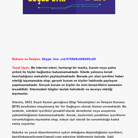
Reklam ve İletişim:
Skype: live:.cid.575569c608265c69
Yasal Uyarı:
Bu internet sitesi, herhangi bir marka, kurum veya şahıs
şirketi ile hiçbir bağlantısı bulunmamaktadır. Sitede yalnızca kendi
hazırladığımız makaleler paylaşılmaktadır. Burada yer alan içerikler haber
niteliği taşımamakta olup, gerçek kurum ve kişiler hakkında paylaşım
yapılmamaktadır. Gerçek kurum ve kişiler ile isim benzerlikleri tamamen
tesadüfidir. Sitemizdeki bilgiler taslak halindedir ve tavsiye niteliği
taşımazlar.
Sitemiz, 5651 Sayılı Kanun gereğince Bilgi Teknolojileri ve İletişim Kurumu
(BTK) tarafından onaylanmış bir Yer Sağlayıcı olarak hizmet vermektedir. Bu
nedenle, sitedeki içerikleri proaktif olarak denetleme veya araştırma
yükümlülüğümüz bulunmamaktadır. Ancak, üyelerimiz yazdıkları içeriklerin
sorumluluğunu taşımakta olup, siteye üye olarak bu sorumluluğu kabul
etmiş sayılırlar.
Hukuka ve yasal düzenlemelere aykırı olduğunu düşündüğünüz içerikleri,
backlinkpanelicomtr@gmail.com
adresine bildirmeniz halinde, ilgili