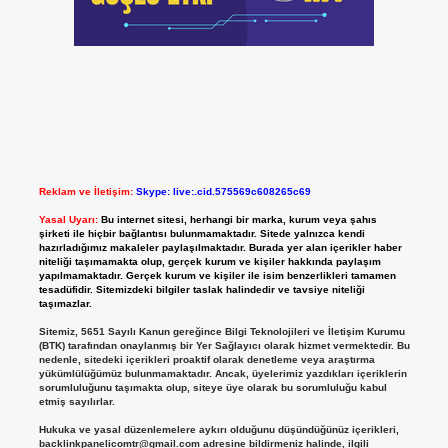
Reklam ve İletişim:
Skype: live:.cid.575569c608265c69
Yasal Uyarı:
Bu internet sitesi, herhangi bir marka, kurum veya şahıs
şirketi ile hiçbir bağlantısı bulunmamaktadır. Sitede yalnızca kendi
hazırladığımız makaleler paylaşılmaktadır. Burada yer alan içerikler haber
niteliği taşımamakta olup, gerçek kurum ve kişiler hakkında paylaşım
yapılmamaktadır. Gerçek kurum ve kişiler ile isim benzerlikleri tamamen
tesadüfidir. Sitemizdeki bilgiler taslak halindedir ve tavsiye niteliği
taşımazlar.
Sitemiz, 5651 Sayılı Kanun gereğince Bilgi Teknolojileri ve İletişim Kurumu
(BTK) tarafından onaylanmış bir Yer Sağlayıcı olarak hizmet vermektedir. Bu
nedenle, sitedeki içerikleri proaktif olarak denetleme veya araştırma
yükümlülüğümüz bulunmamaktadır. Ancak, üyelerimiz yazdıkları içeriklerin
sorumluluğunu taşımakta olup, siteye üye olarak bu sorumluluğu kabul
etmiş sayılırlar.
Hukuka ve yasal düzenlemelere aykırı olduğunu düşündüğünüz içerikleri,
backlinkpanelicomtr@gmail.com
adresine bildirmeniz halinde, ilgili