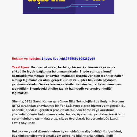
Reklam ve İletişim:
Skype: live:.cid.575569c608265c69
Yasal Uyarı:
Bu internet sitesi, herhangi bir marka, kurum veya şahıs
şirketi ile hiçbir bağlantısı bulunmamaktadır. Sitede yalnızca kendi
hazırladığımız makaleler paylaşılmaktadır. Burada yer alan içerikler haber
niteliği taşımamakta olup, gerçek kurum ve kişiler hakkında paylaşım
yapılmamaktadır. Gerçek kurum ve kişiler ile isim benzerlikleri tamamen
tesadüfidir. Sitemizdeki bilgiler taslak halindedir ve tavsiye niteliği
taşımazlar.
Sitemiz, 5651 Sayılı Kanun gereğince Bilgi Teknolojileri ve İletişim Kurumu
(BTK) tarafından onaylanmış bir Yer Sağlayıcı olarak hizmet vermektedir. Bu
nedenle, sitedeki içerikleri proaktif olarak denetleme veya araştırma
yükümlülüğümüz bulunmamaktadır. Ancak, üyelerimiz yazdıkları içeriklerin
sorumluluğunu taşımakta olup, siteye üye olarak bu sorumluluğu kabul
etmiş sayılırlar.
Hukuka ve yasal düzenlemelere aykırı olduğunu düşündüğünüz içerikleri,
backlinkpanelicomtr@gmail.com
adresine bildirmeniz halinde, ilgili