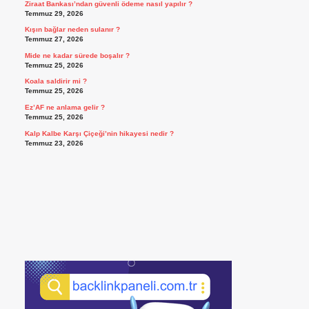
Ziraat Bankası’ndan güvenli ödeme nasıl yapılır ?
Temmuz 29, 2026
Kışın bağlar neden sulanır ?
Temmuz 27, 2026
Mide ne kadar sürede boşalır ?
Temmuz 25, 2026
Koala saldirir mi ?
Temmuz 25, 2026
Ez’AF ne anlama gelir ?
Temmuz 25, 2026
Kalp Kalbe Karşı Çiçeği’nin hikayesi nedir ?
Temmuz 23, 2026