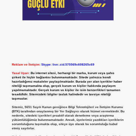
Reklam ve İletişim:
Skype: live:.cid.575569c608265c69
Yasal Uyarı:
Bu internet sitesi, herhangi bir marka, kurum veya şahıs
şirketi ile hiçbir bağlantısı bulunmamaktadır. Sitede yalnızca kendi
hazırladığımız makaleler paylaşılmaktadır. Burada yer alan içerikler haber
niteliği taşımamakta olup, gerçek kurum ve kişiler hakkında paylaşım
yapılmamaktadır. Gerçek kurum ve kişiler ile isim benzerlikleri tamamen
tesadüfidir. Sitemizdeki bilgiler taslak halindedir ve tavsiye niteliği
taşımazlar.
Sitemiz, 5651 Sayılı Kanun gereğince Bilgi Teknolojileri ve İletişim Kurumu
(BTK) tarafından onaylanmış bir Yer Sağlayıcı olarak hizmet vermektedir. Bu
nedenle, sitedeki içerikleri proaktif olarak denetleme veya araştırma
yükümlülüğümüz bulunmamaktadır. Ancak, üyelerimiz yazdıkları içeriklerin
sorumluluğunu taşımakta olup, siteye üye olarak bu sorumluluğu kabul
etmiş sayılırlar.