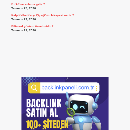
Ez’AF ne anlama gelir ?
Temmuz 25, 2026
Kalp Kalbe Karşı Çiçeği’nin hikayesi nedir ?
Temmuz 23, 2026
Bilimsel yöntem öznel midir ?
Temmuz 21, 2026