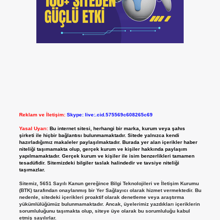
Reklam ve İletişim:
Skype: live:.cid.575569c608265c69
Yasal Uyarı:
Bu internet sitesi, herhangi bir marka, kurum veya şahıs
şirketi ile hiçbir bağlantısı bulunmamaktadır. Sitede yalnızca kendi
hazırladığımız makaleler paylaşılmaktadır. Burada yer alan içerikler haber
niteliği taşımamakta olup, gerçek kurum ve kişiler hakkında paylaşım
yapılmamaktadır. Gerçek kurum ve kişiler ile isim benzerlikleri tamamen
tesadüfidir. Sitemizdeki bilgiler taslak halindedir ve tavsiye niteliği
taşımazlar.
Sitemiz, 5651 Sayılı Kanun gereğince Bilgi Teknolojileri ve İletişim Kurumu
(BTK) tarafından onaylanmış bir Yer Sağlayıcı olarak hizmet vermektedir. Bu
nedenle, sitedeki içerikleri proaktif olarak denetleme veya araştırma
yükümlülüğümüz bulunmamaktadır. Ancak, üyelerimiz yazdıkları içeriklerin
sorumluluğunu taşımakta olup, siteye üye olarak bu sorumluluğu kabul
etmiş sayılırlar.