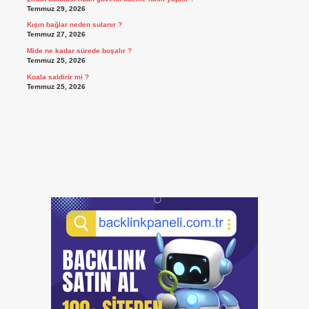
Temmuz 29, 2026
Kışın bağlar neden sulanır ?
Temmuz 27, 2026
Mide ne kadar sürede boşalır ?
Temmuz 25, 2026
Koala saldirir mi ?
Temmuz 25, 2026