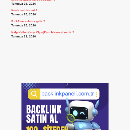
Temmuz 25, 2026
Koala saldirir mi ?
Temmuz 25, 2026
Ez’AF ne anlama gelir ?
Temmuz 25, 2026
Kalp Kalbe Karşı Çiçeği’nin hikayesi nedir ?
Temmuz 23, 2026