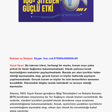
Reklam ve İletişim:
Skype: live:.cid.575569c608265c69
Yasal Uyarı:
Bu internet sitesi, herhangi bir marka, kurum veya şahıs
şirketi ile hiçbir bağlantısı bulunmamaktadır. Sitede yalnızca kendi
hazırladığımız makaleler paylaşılmaktadır. Burada yer alan içerikler haber
niteliği taşımamakta olup, gerçek kurum ve kişiler hakkında paylaşım
yapılmamaktadır. Gerçek kurum ve kişiler ile isim benzerlikleri tamamen
tesadüfidir. Sitemizdeki bilgiler taslak halindedir ve tavsiye niteliği
taşımazlar.
Sitemiz, 5651 Sayılı Kanun gereğince Bilgi Teknolojileri ve İletişim Kurumu
(BTK) tarafından onaylanmış bir Yer Sağlayıcı olarak hizmet vermektedir. Bu
nedenle, sitedeki içerikleri proaktif olarak denetleme veya araştırma
yükümlülüğümüz bulunmamaktadır. Ancak, üyelerimiz yazdıkları içeriklerin
sorumluluğunu taşımakta olup, siteye üye olarak bu sorumluluğu kabul
etmiş sayılırlar.