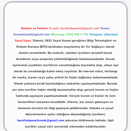
Reklam ve İletişim:
E-mail:
backlinkpaneli@gmail.com
Teams:
forumhizmeti@gmail.com
Whatsapp: 0262 606 0 726
Telegram: @karabul
Yasal Uyarı:
Sitemiz, 5651 Sayılı Kanun gereğince Bilgi Teknolojileri ve
İletişim Kurumu (BTK) tarafından onaylanmış bir Yer Sağlayıcı olarak
hizmet vermektedir. Bu nedenle, sitedeki içerikleri proaktif olarak
denetleme veya araştırma yükümlülüğümüz bulunmamaktadır. Ancak,
üyelerimiz yazdıkları içeriklerin sorumluluğunu taşımakta olup, siteye üye
olarak bu sorumluluğu kabul etmiş sayılırlar. Bu internet sitesi, herhangi
bir marka, kurum veya şahıs şirketi ile hiçbir bağlantısı bulunmamaktadır.
Sitede yalnızca kendi hazırladığımız makaleler paylaşılmaktadır. Burada
yer alan içerikler haber niteliği taşımamakta olup, gerçek kurum ve kişiler
hakkında paylaşım yapılmamaktadır. Gerçek kurum ve kişiler ile isim
benzerlikleri tamamen tesadüfidir. Sitemiz, kar amacı gütmeyen ve
tamamen ücretsiz bir bilgi paylaşım platformudur. Hukuka ve yasal
düzenlemelere aykırı olduğunu düşündüğünüz içerikleri,
backlinkpanelicomtr@gmail.com
adresine bildirmeniz halinde, ilgili
içerikler yasal süre içerisinde sitemizden kaldırılacaktır.