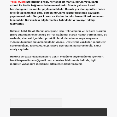
Yasal Uyarı:
Bu internet sitesi, herhangi bir marka, kurum veya şahıs
şirketi ile hiçbir bağlantısı bulunmamaktadır. Sitede yalnızca kendi
hazırladığımız makaleler paylaşılmaktadır. Burada yer alan içerikler haber
niteliği taşımamakta olup, gerçek kurum ve kişiler hakkında paylaşım
yapılmamaktadır. Gerçek kurum ve kişiler ile isim benzerlikleri tamamen
tesadüfidir. Sitemizdeki bilgiler taslak halindedir ve tavsiye niteliği
taşımazlar.
Sitemiz, 5651 Sayılı Kanun gereğince Bilgi Teknolojileri ve İletişim Kurumu
(BTK) tarafından onaylanmış bir Yer Sağlayıcı olarak hizmet vermektedir. Bu
nedenle, sitedeki içerikleri proaktif olarak denetleme veya araştırma
yükümlülüğümüz bulunmamaktadır. Ancak, üyelerimiz yazdıkları içeriklerin
sorumluluğunu taşımakta olup, siteye üye olarak bu sorumluluğu kabul
etmiş sayılırlar.
Hukuka ve yasal düzenlemelere aykırı olduğunu düşündüğünüz içerikleri,
backlinkpanelicomtr@gmail.com
adresine bildirmeniz halinde, ilgili
içerikler yasal süre içerisinde sitemizden kaldırılacaktır.
Arama