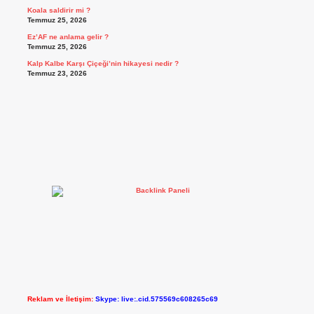
Koala saldirir mi ?
Temmuz 25, 2026
Ez’AF ne anlama gelir ?
Temmuz 25, 2026
Kalp Kalbe Karşı Çiçeği’nin hikayesi nedir ?
Temmuz 23, 2026
Reklam ve İletişim:
Skype: live:.cid.575569c608265c69