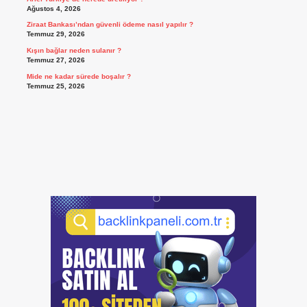
Ağustos 4, 2026
Ziraat Bankası’ndan güvenli ödeme nasıl yapılır ?
Temmuz 29, 2026
Kışın bağlar neden sulanır ?
Temmuz 27, 2026
Mide ne kadar sürede boşalır ?
Temmuz 25, 2026