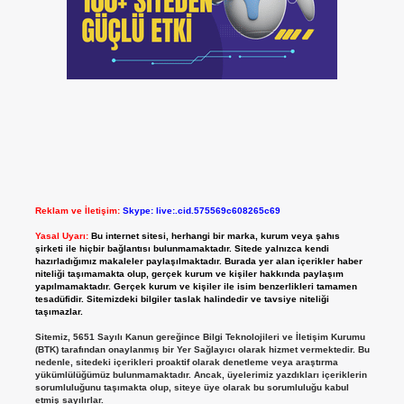
Reklam ve İletişim:
Skype: live:.cid.575569c608265c69
Yasal Uyarı:
Bu internet sitesi, herhangi bir marka, kurum veya şahıs
şirketi ile hiçbir bağlantısı bulunmamaktadır. Sitede yalnızca kendi
hazırladığımız makaleler paylaşılmaktadır. Burada yer alan içerikler haber
niteliği taşımamakta olup, gerçek kurum ve kişiler hakkında paylaşım
yapılmamaktadır. Gerçek kurum ve kişiler ile isim benzerlikleri tamamen
tesadüfidir. Sitemizdeki bilgiler taslak halindedir ve tavsiye niteliği
taşımazlar.
Sitemiz, 5651 Sayılı Kanun gereğince Bilgi Teknolojileri ve İletişim Kurumu
(BTK) tarafından onaylanmış bir Yer Sağlayıcı olarak hizmet vermektedir. Bu
nedenle, sitedeki içerikleri proaktif olarak denetleme veya araştırma
yükümlülüğümüz bulunmamaktadır. Ancak, üyelerimiz yazdıkları içeriklerin
sorumluluğunu taşımakta olup, siteye üye olarak bu sorumluluğu kabul
etmiş sayılırlar.