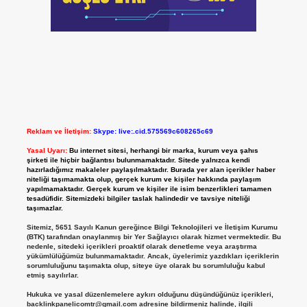
Reklam ve İletişim:
Skype: live:.cid.575569c608265c69
Yasal Uyarı:
Bu internet sitesi, herhangi bir marka, kurum veya şahıs
şirketi ile hiçbir bağlantısı bulunmamaktadır. Sitede yalnızca kendi
hazırladığımız makaleler paylaşılmaktadır. Burada yer alan içerikler haber
niteliği taşımamakta olup, gerçek kurum ve kişiler hakkında paylaşım
yapılmamaktadır. Gerçek kurum ve kişiler ile isim benzerlikleri tamamen
tesadüfidir. Sitemizdeki bilgiler taslak halindedir ve tavsiye niteliği
taşımazlar.
Sitemiz, 5651 Sayılı Kanun gereğince Bilgi Teknolojileri ve İletişim Kurumu
(BTK) tarafından onaylanmış bir Yer Sağlayıcı olarak hizmet vermektedir. Bu
nedenle, sitedeki içerikleri proaktif olarak denetleme veya araştırma
yükümlülüğümüz bulunmamaktadır. Ancak, üyelerimiz yazdıkları içeriklerin
sorumluluğunu taşımakta olup, siteye üye olarak bu sorumluluğu kabul
etmiş sayılırlar.
Hukuka ve yasal düzenlemelere aykırı olduğunu düşündüğünüz içerikleri,
backlinkpanelicomtr@gmail.com
adresine bildirmeniz halinde, ilgili