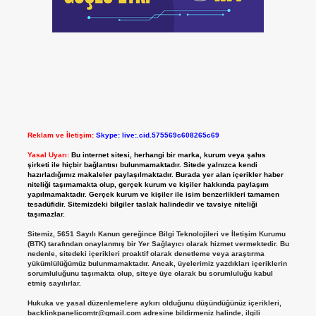
Reklam ve İletişim:
Skype: live:.cid.575569c608265c69
Yasal Uyarı:
Bu internet sitesi, herhangi bir marka, kurum veya şahıs
şirketi ile hiçbir bağlantısı bulunmamaktadır. Sitede yalnızca kendi
hazırladığımız makaleler paylaşılmaktadır. Burada yer alan içerikler haber
niteliği taşımamakta olup, gerçek kurum ve kişiler hakkında paylaşım
yapılmamaktadır. Gerçek kurum ve kişiler ile isim benzerlikleri tamamen
tesadüfidir. Sitemizdeki bilgiler taslak halindedir ve tavsiye niteliği
taşımazlar.
Sitemiz, 5651 Sayılı Kanun gereğince Bilgi Teknolojileri ve İletişim Kurumu
(BTK) tarafından onaylanmış bir Yer Sağlayıcı olarak hizmet vermektedir. Bu
nedenle, sitedeki içerikleri proaktif olarak denetleme veya araştırma
yükümlülüğümüz bulunmamaktadır. Ancak, üyelerimiz yazdıkları içeriklerin
sorumluluğunu taşımakta olup, siteye üye olarak bu sorumluluğu kabul
etmiş sayılırlar.
Hukuka ve yasal düzenlemelere aykırı olduğunu düşündüğünüz içerikleri,
backlinkpanelicomtr@gmail.com
adresine bildirmeniz halinde, ilgili