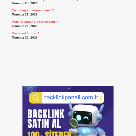
Temmuz 29, 2026
Kışın bağlar neden sulanır ?
Temmuz 27, 2026
Mide ne kadar sürede boşalır ?
Temmuz 25, 2026
Koala saldirir mi ?
Temmuz 25, 2026