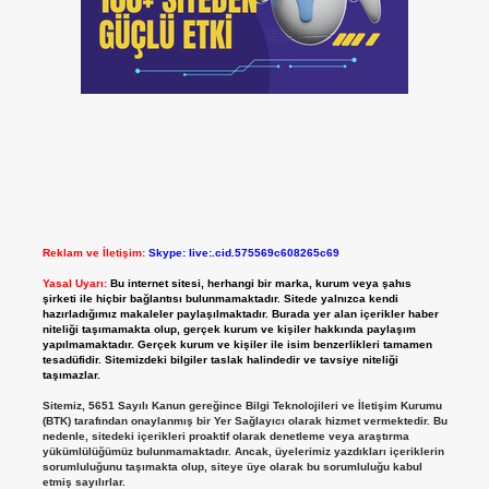
Reklam ve İletişim:
Skype: live:.cid.575569c608265c69
Yasal Uyarı:
Bu internet sitesi, herhangi bir marka, kurum veya şahıs
şirketi ile hiçbir bağlantısı bulunmamaktadır. Sitede yalnızca kendi
hazırladığımız makaleler paylaşılmaktadır. Burada yer alan içerikler haber
niteliği taşımamakta olup, gerçek kurum ve kişiler hakkında paylaşım
yapılmamaktadır. Gerçek kurum ve kişiler ile isim benzerlikleri tamamen
tesadüfidir. Sitemizdeki bilgiler taslak halindedir ve tavsiye niteliği
taşımazlar.
Sitemiz, 5651 Sayılı Kanun gereğince Bilgi Teknolojileri ve İletişim Kurumu
(BTK) tarafından onaylanmış bir Yer Sağlayıcı olarak hizmet vermektedir. Bu
nedenle, sitedeki içerikleri proaktif olarak denetleme veya araştırma
yükümlülüğümüz bulunmamaktadır. Ancak, üyelerimiz yazdıkları içeriklerin
sorumluluğunu taşımakta olup, siteye üye olarak bu sorumluluğu kabul
etmiş sayılırlar.