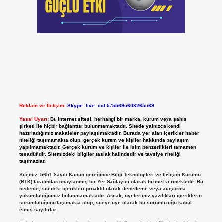
Reklam ve İletişim:
Skype: live:.cid.575569c608265c69
Yasal Uyarı:
Bu internet sitesi, herhangi bir marka, kurum veya şahıs
şirketi ile hiçbir bağlantısı bulunmamaktadır. Sitede yalnızca kendi
hazırladığımız makaleler paylaşılmaktadır. Burada yer alan içerikler haber
niteliği taşımamakta olup, gerçek kurum ve kişiler hakkında paylaşım
yapılmamaktadır. Gerçek kurum ve kişiler ile isim benzerlikleri tamamen
tesadüfidir. Sitemizdeki bilgiler taslak halindedir ve tavsiye niteliği
taşımazlar.
Sitemiz, 5651 Sayılı Kanun gereğince Bilgi Teknolojileri ve İletişim Kurumu
(BTK) tarafından onaylanmış bir Yer Sağlayıcı olarak hizmet vermektedir. Bu
nedenle, sitedeki içerikleri proaktif olarak denetleme veya araştırma
yükümlülüğümüz bulunmamaktadır. Ancak, üyelerimiz yazdıkları içeriklerin
sorumluluğunu taşımakta olup, siteye üye olarak bu sorumluluğu kabul
etmiş sayılırlar.