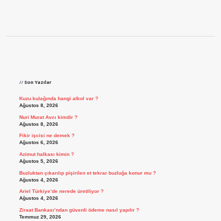
Sidebar
Son Yazılar
Kuzu kulağında hangi alkol var ?
Ağustos 8, 2026
Nuri Murat Avcı kimdir ?
Ağustos 8, 2026
Fikir işcisi ne demek ?
Ağustos 6, 2026
Azimut halkası kimin ?
Ağustos 5, 2026
Buzluktan çıkarılıp pişirilen et tekrar buzluğa konur mu ?
Ağustos 4, 2026
Ariel Türkiye’de nerede üretiliyor ?
Ağustos 4, 2026
Ziraat Bankası’ndan güvenli ödeme nasıl yapılır ?
Temmuz 29, 2026