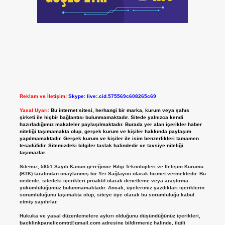
Reklam ve İletişim:
Skype: live:.cid.575569c608265c69
Yasal Uyarı:
Bu internet sitesi, herhangi bir marka, kurum veya şahıs
şirketi ile hiçbir bağlantısı bulunmamaktadır. Sitede yalnızca kendi
hazırladığımız makaleler paylaşılmaktadır. Burada yer alan içerikler haber
niteliği taşımamakta olup, gerçek kurum ve kişiler hakkında paylaşım
yapılmamaktadır. Gerçek kurum ve kişiler ile isim benzerlikleri tamamen
tesadüfidir. Sitemizdeki bilgiler taslak halindedir ve tavsiye niteliği
taşımazlar.
Sitemiz, 5651 Sayılı Kanun gereğince Bilgi Teknolojileri ve İletişim Kurumu
(BTK) tarafından onaylanmış bir Yer Sağlayıcı olarak hizmet vermektedir. Bu
nedenle, sitedeki içerikleri proaktif olarak denetleme veya araştırma
yükümlülüğümüz bulunmamaktadır. Ancak, üyelerimiz yazdıkları içeriklerin
sorumluluğunu taşımakta olup, siteye üye olarak bu sorumluluğu kabul
etmiş sayılırlar.
Hukuka ve yasal düzenlemelere aykırı olduğunu düşündüğünüz içerikleri,
backlinkpanelicomtr@gmail.com
adresine bildirmeniz halinde, ilgili