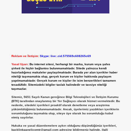
Reklam ve İletişim:
Skype: live:.cid.575569c608265c69
Yasal Uyarı:
Bu internet sitesi, herhangi bir marka, kurum veya şahıs
şirketi ile hiçbir bağlantısı bulunmamaktadır. Sitede yalnızca kendi
hazırladığımız makaleler paylaşılmaktadır. Burada yer alan içerikler haber
niteliği taşımamakta olup, gerçek kurum ve kişiler hakkında paylaşım
yapılmamaktadır. Gerçek kurum ve kişiler ile isim benzerlikleri tamamen
tesadüfidir. Sitemizdeki bilgiler taslak halindedir ve tavsiye niteliği
taşımazlar.
Sitemiz, 5651 Sayılı Kanun gereğince Bilgi Teknolojileri ve İletişim Kurumu
(BTK) tarafından onaylanmış bir Yer Sağlayıcı olarak hizmet vermektedir. Bu
nedenle, sitedeki içerikleri proaktif olarak denetleme veya araştırma
yükümlülüğümüz bulunmamaktadır. Ancak, üyelerimiz yazdıkları içeriklerin
sorumluluğunu taşımakta olup, siteye üye olarak bu sorumluluğu kabul
etmiş sayılırlar.
Hukuka ve yasal düzenlemelere aykırı olduğunu düşündüğünüz içerikleri,
backlinkpanelicomtr@gmail.com
adresine bildirmeniz halinde, ilgili