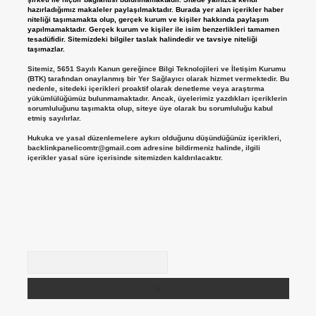
hazırladığımız makaleler paylaşılmaktadır. Burada yer alan içerikler haber
niteliği taşımamakta olup, gerçek kurum ve kişiler hakkında paylaşım
yapılmamaktadır. Gerçek kurum ve kişiler ile isim benzerlikleri tamamen
tesadüfidir. Sitemizdeki bilgiler taslak halindedir ve tavsiye niteliği
taşımazlar.
Sitemiz, 5651 Sayılı Kanun gereğince Bilgi Teknolojileri ve İletişim Kurumu
(BTK) tarafından onaylanmış bir Yer Sağlayıcı olarak hizmet vermektedir. Bu
nedenle, sitedeki içerikleri proaktif olarak denetleme veya araştırma
yükümlülüğümüz bulunmamaktadır. Ancak, üyelerimiz yazdıkları içeriklerin
sorumluluğunu taşımakta olup, siteye üye olarak bu sorumluluğu kabul
etmiş sayılırlar.
Hukuka ve yasal düzenlemelere aykırı olduğunu düşündüğünüz içerikleri,
backlinkpanelicomtr@gmail.com
adresine bildirmeniz halinde, ilgili
içerikler yasal süre içerisinde sitemizden kaldırılacaktır.
Arama