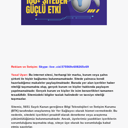
Reklam ve İletişim:
Skype: live:.cid.575569c608265c69
Yasal Uyarı:
Bu internet sitesi, herhangi bir marka, kurum veya şahıs
şirketi ile hiçbir bağlantısı bulunmamaktadır. Sitede yalnızca kendi
hazırladığımız makaleler paylaşılmaktadır. Burada yer alan içerikler haber
niteliği taşımamakta olup, gerçek kurum ve kişiler hakkında paylaşım
yapılmamaktadır. Gerçek kurum ve kişiler ile isim benzerlikleri tamamen
tesadüfidir. Sitemizdeki bilgiler taslak halindedir ve tavsiye niteliği
taşımazlar.
Sitemiz, 5651 Sayılı Kanun gereğince Bilgi Teknolojileri ve İletişim Kurumu
(BTK) tarafından onaylanmış bir Yer Sağlayıcı olarak hizmet vermektedir. Bu
nedenle, sitedeki içerikleri proaktif olarak denetleme veya araştırma
yükümlülüğümüz bulunmamaktadır. Ancak, üyelerimiz yazdıkları içeriklerin
sorumluluğunu taşımakta olup, siteye üye olarak bu sorumluluğu kabul
etmiş sayılırlar.