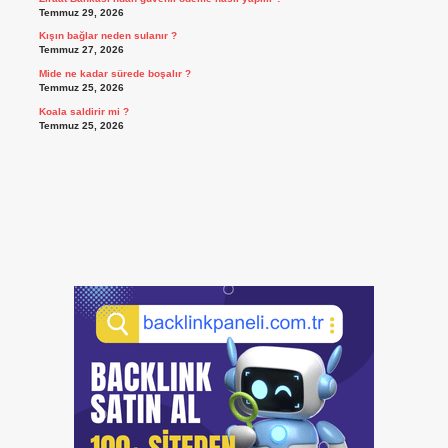
Temmuz 29, 2026
Kışın bağlar neden sulanır ?
Temmuz 27, 2026
Mide ne kadar sürede boşalır ?
Temmuz 25, 2026
Koala saldirir mi ?
Temmuz 25, 2026