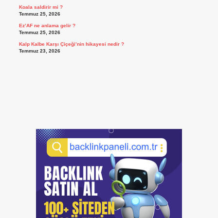
Koala saldirir mi ?
Temmuz 25, 2026
Ez’AF ne anlama gelir ?
Temmuz 25, 2026
Kalp Kalbe Karşı Çiçeği’nin hikayesi nedir ?
Temmuz 23, 2026