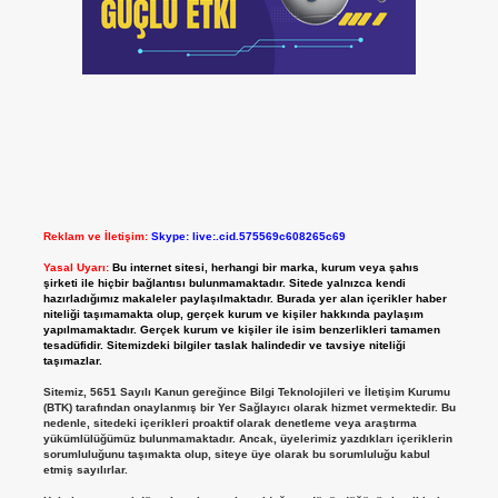
Reklam ve İletişim:
Skype: live:.cid.575569c608265c69
Yasal Uyarı:
Bu internet sitesi, herhangi bir marka, kurum veya şahıs
şirketi ile hiçbir bağlantısı bulunmamaktadır. Sitede yalnızca kendi
hazırladığımız makaleler paylaşılmaktadır. Burada yer alan içerikler haber
niteliği taşımamakta olup, gerçek kurum ve kişiler hakkında paylaşım
yapılmamaktadır. Gerçek kurum ve kişiler ile isim benzerlikleri tamamen
tesadüfidir. Sitemizdeki bilgiler taslak halindedir ve tavsiye niteliği
taşımazlar.
Sitemiz, 5651 Sayılı Kanun gereğince Bilgi Teknolojileri ve İletişim Kurumu
(BTK) tarafından onaylanmış bir Yer Sağlayıcı olarak hizmet vermektedir. Bu
nedenle, sitedeki içerikleri proaktif olarak denetleme veya araştırma
yükümlülüğümüz bulunmamaktadır. Ancak, üyelerimiz yazdıkları içeriklerin
sorumluluğunu taşımakta olup, siteye üye olarak bu sorumluluğu kabul
etmiş sayılırlar.