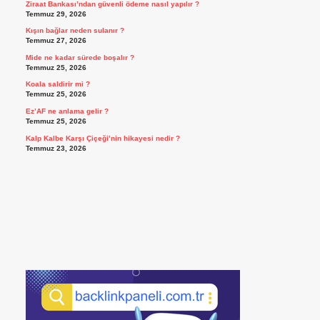
Ziraat Bankası’ndan güvenli ödeme nasıl yapılır ?
Temmuz 29, 2026
Kışın bağlar neden sulanır ?
Temmuz 27, 2026
Mide ne kadar sürede boşalır ?
Temmuz 25, 2026
Koala saldirir mi ?
Temmuz 25, 2026
Ez’AF ne anlama gelir ?
Temmuz 25, 2026
Kalp Kalbe Karşı Çiçeği’nin hikayesi nedir ?
Temmuz 23, 2026