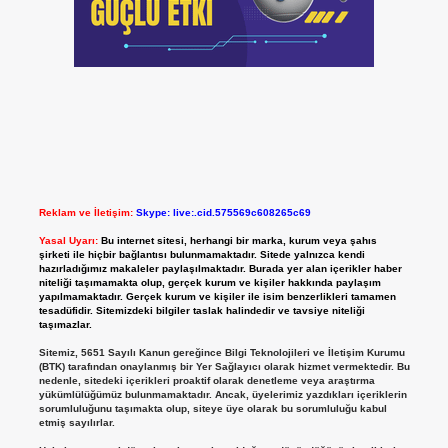
Reklam ve İletişim:
Skype: live:.cid.575569c608265c69
Yasal Uyarı:
Bu internet sitesi, herhangi bir marka, kurum veya şahıs
şirketi ile hiçbir bağlantısı bulunmamaktadır. Sitede yalnızca kendi
hazırladığımız makaleler paylaşılmaktadır. Burada yer alan içerikler haber
niteliği taşımamakta olup, gerçek kurum ve kişiler hakkında paylaşım
yapılmamaktadır. Gerçek kurum ve kişiler ile isim benzerlikleri tamamen
tesadüfidir. Sitemizdeki bilgiler taslak halindedir ve tavsiye niteliği
taşımazlar.
Sitemiz, 5651 Sayılı Kanun gereğince Bilgi Teknolojileri ve İletişim Kurumu
(BTK) tarafından onaylanmış bir Yer Sağlayıcı olarak hizmet vermektedir. Bu
nedenle, sitedeki içerikleri proaktif olarak denetleme veya araştırma
yükümlülüğümüz bulunmamaktadır. Ancak, üyelerimiz yazdıkları içeriklerin
sorumluluğunu taşımakta olup, siteye üye olarak bu sorumluluğu kabul
etmiş sayılırlar.