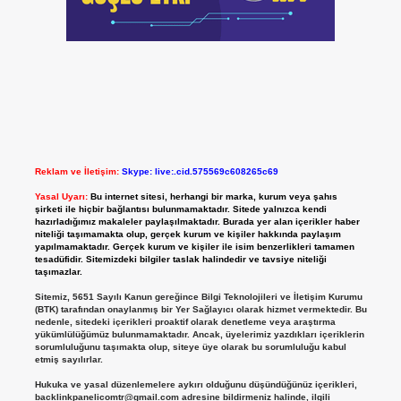
Reklam ve İletişim:
Skype: live:.cid.575569c608265c69
Yasal Uyarı:
Bu internet sitesi, herhangi bir marka, kurum veya şahıs
şirketi ile hiçbir bağlantısı bulunmamaktadır. Sitede yalnızca kendi
hazırladığımız makaleler paylaşılmaktadır. Burada yer alan içerikler haber
niteliği taşımamakta olup, gerçek kurum ve kişiler hakkında paylaşım
yapılmamaktadır. Gerçek kurum ve kişiler ile isim benzerlikleri tamamen
tesadüfidir. Sitemizdeki bilgiler taslak halindedir ve tavsiye niteliği
taşımazlar.
Sitemiz, 5651 Sayılı Kanun gereğince Bilgi Teknolojileri ve İletişim Kurumu
(BTK) tarafından onaylanmış bir Yer Sağlayıcı olarak hizmet vermektedir. Bu
nedenle, sitedeki içerikleri proaktif olarak denetleme veya araştırma
yükümlülüğümüz bulunmamaktadır. Ancak, üyelerimiz yazdıkları içeriklerin
sorumluluğunu taşımakta olup, siteye üye olarak bu sorumluluğu kabul
etmiş sayılırlar.
Hukuka ve yasal düzenlemelere aykırı olduğunu düşündüğünüz içerikleri,
backlinkpanelicomtr@gmail.com
adresine bildirmeniz halinde, ilgili