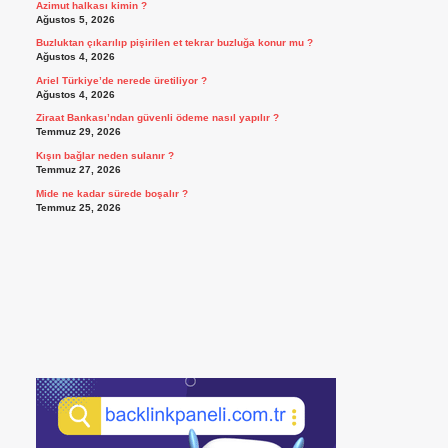
Azimut halkası kimin ?
Ağustos 5, 2026
Buzluktan çıkarılıp pişirilen et tekrar buzluğa konur mu ?
Ağustos 4, 2026
Ariel Türkiye’de nerede üretiliyor ?
Ağustos 4, 2026
Ziraat Bankası’ndan güvenli ödeme nasıl yapılır ?
Temmuz 29, 2026
Kışın bağlar neden sulanır ?
Temmuz 27, 2026
Mide ne kadar sürede boşalır ?
Temmuz 25, 2026