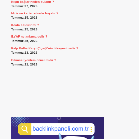
Kışın bağlar neden sulanır ?
Temmuz 27, 2026
Mide ne kadar sürede boşalır ?
Temmuz 25, 2026
Koala saldirir mi ?
Temmuz 25, 2026
Ez’AF ne anlama gelir ?
Temmuz 25, 2026
Kalp Kalbe Karşı Çiçeği’nin hikayesi nedir ?
Temmuz 23, 2026
Bilimsel yöntem öznel midir ?
Temmuz 21, 2026