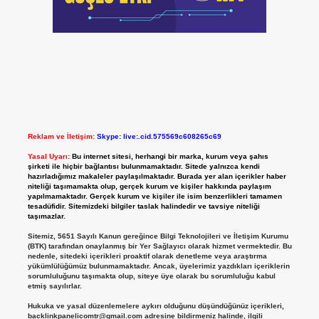
Reklam ve İletişim:
Skype: live:.cid.575569c608265c69
Yasal Uyarı:
Bu internet sitesi, herhangi bir marka, kurum veya şahıs
şirketi ile hiçbir bağlantısı bulunmamaktadır. Sitede yalnızca kendi
hazırladığımız makaleler paylaşılmaktadır. Burada yer alan içerikler haber
niteliği taşımamakta olup, gerçek kurum ve kişiler hakkında paylaşım
yapılmamaktadır. Gerçek kurum ve kişiler ile isim benzerlikleri tamamen
tesadüfidir. Sitemizdeki bilgiler taslak halindedir ve tavsiye niteliği
taşımazlar.
Sitemiz, 5651 Sayılı Kanun gereğince Bilgi Teknolojileri ve İletişim Kurumu
(BTK) tarafından onaylanmış bir Yer Sağlayıcı olarak hizmet vermektedir. Bu
nedenle, sitedeki içerikleri proaktif olarak denetleme veya araştırma
yükümlülüğümüz bulunmamaktadır. Ancak, üyelerimiz yazdıkları içeriklerin
sorumluluğunu taşımakta olup, siteye üye olarak bu sorumluluğu kabul
etmiş sayılırlar.
Hukuka ve yasal düzenlemelere aykırı olduğunu düşündüğünüz içerikleri,
backlinkpanelicomtr@gmail.com
adresine bildirmeniz halinde, ilgili